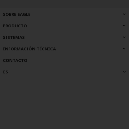
SOBRE EAGLE
PRODUCTO
SISTEMAS
INFORMACIÓN TÉCNICA
CONTACTO
ES