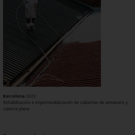
Barcelona
2023
Rehabilitación e impermeabilización de cubiertas de amianato y
cubieta plana.