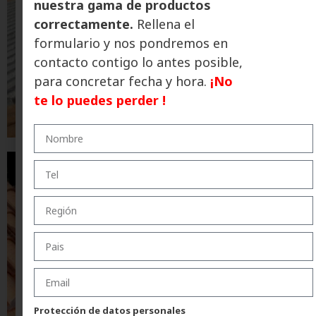
nuestra gama de productos
correctamente.
Rellena el
formulario y nos pondremos en
contacto contigo lo antes posible,
para concretar fecha y hora.
¡No
te lo puedes perder !
Protección de datos personales