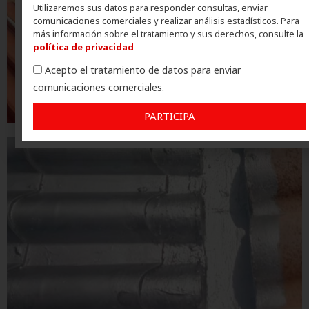
Utilizaremos sus datos para responder consultas, enviar
comunicaciones comerciales y realizar análisis estadísticos. Para
más información sobre el tratamiento y sus derechos, consulte la
política de privacidad
Acepto el tratamiento de datos para enviar
comunicaciones comerciales.
PARTICIPA