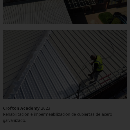
Crofton Academy
2023
Rehabilitación e impermeabilización de cubiertas de acero
galvanizado.