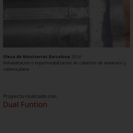
Olesa de Montserrat Barcelona
2024
Rehabilitación e impermeabilización de cubiertas de amianato y
cubieta plana.
Proyecto realizado con:
Dual Funtion