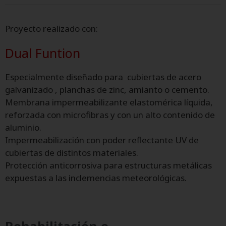
Proyecto realizado con:
Dual Funtion
Especialmente diseñado para cubiertas de acero
galvanizado , planchas de zinc, amianto o cemento.
Membrana impermeabilizante elastomérica líquida,
reforzada con microfibras y con un alto contenido de
aluminio.
Impermeabilización con poder reflectante UV de
cubiertas de distintos materiales.
Protección anticorrosiva para estructuras metálicas
expuestas a las inclemencias meteorológicas.