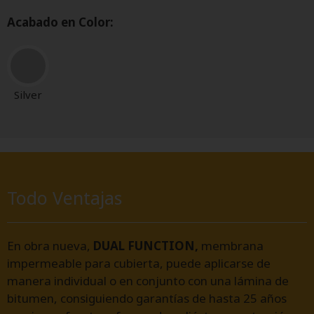
Acabado en Color:
Silver
Todo Ventajas
En obra nueva,
DUAL FUNCTION,
membrana
impermeable para cubierta, puede aplicarse de
manera individual o en conjunto con una lámina de
bitumen, consiguiendo garantías de hasta 25 años