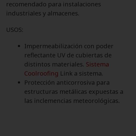
recomendado para instalaciones
industriales y almacenes.
USOS:
Impermeabilización con poder
reflectante UV de cubiertas de
distintos materiales.
Sistema
Coolroofing
Link a sistema.
Protección anticorrosiva para
estructuras metálicas expuestas a
las inclemencias meteorológicas.