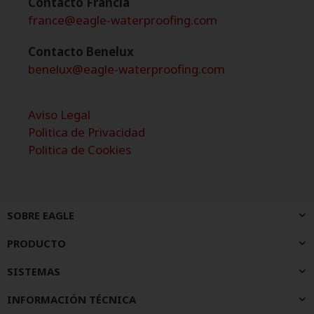
Contacto Francia
france@eagle-waterproofing.com
Contacto Benelux
benelux@eagle-waterproofing.com
Aviso Legal
Politica de Privacidad
Politica de Cookies
SOBRE EAGLE
PRODUCTO
SISTEMAS
INFORMACIÓN TÉCNICA