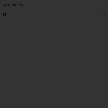
CONTACTO
ES