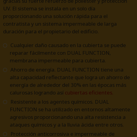
gracias su fuerte refuerzo de poliéster y protección
UV. El sistema se instala en un solo día
proporcionando una solución rápida para el
contratista y un sistema impermeable de larga
duración para el propietario del edificio.
Cualquier daño causado en la cubierta se puede
reparar fácilmente con DUAL FUNCTION,
membrana impermeable para cubierta.
Ahorro de energía. DUAL FUNCTION tiene una
alta capacidad reflectante que logra un ahorro de
energía de alrededor del 30% en las épocas más
calurosas logrando así
cubiertas eficientes.
Resistente a los agentes químicos. DUAL
FUNCTION se ha utilizado en entornos altamente
agresivos proporcionando una alta resistencia a
ataques químicos y a la lluvia ácida entre otros.
Protección anticorrosiva e impermeable de