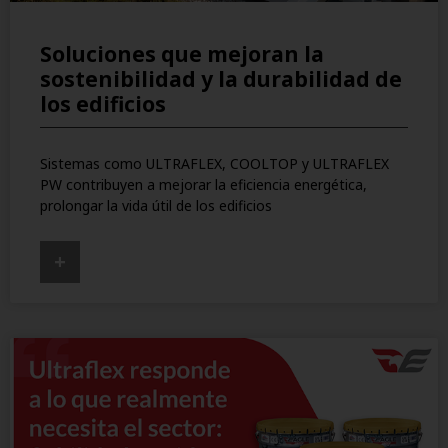
Soluciones que mejoran la
sostenibilidad y la durabilidad de
los edificios
Sistemas como ULTRAFLEX, COOLTOP y ULTRAFLEX
PW contribuyen a mejorar la eficiencia energética,
prolongar la vida útil de los edificios
+