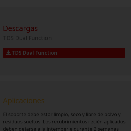
Descargas
TDS Dual Function
TDS Dual Function
Aplicaciones
El soporte debe estar limpio, seco y libre de polvo y
residuos sueltos. Los recubrimientos recién aplicados
deben dejarse a la intemperie durante 2 semanas