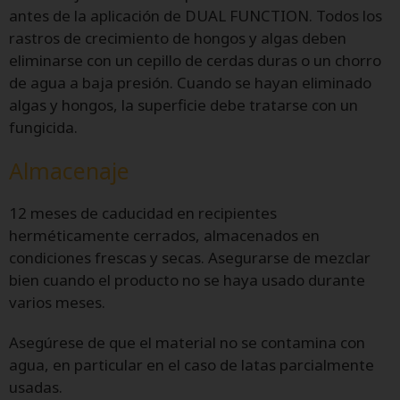
antes de la aplicación de DUAL FUNCTION. Todos los
rastros de crecimiento de hongos y algas deben
eliminarse con un cepillo de cerdas duras o un chorro
de agua a baja presión. Cuando se hayan eliminado
algas y hongos, la superficie debe tratarse con un
fungicida.
Almacenaje
12 meses de caducidad en recipientes
herméticamente cerrados, almacenados en
condiciones frescas y secas. Asegurarse de mezclar
bien cuando el producto no se haya usado durante
varios meses.
Asegúrese de que el material no se contamina con
agua, en particular en el caso de latas parcialmente
usadas.