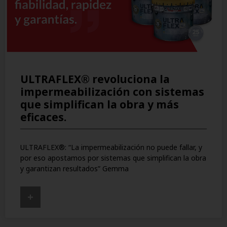
ULTRAFLEX® revoluciona la
impermeabilización con sistemas
que simplifican la obra y más
eficaces.
ULTRAFLEX®: “La impermeabilización no puede fallar, y
por eso apostamos por sistemas que simplifican la obra
y garantizan resultados” Gemma
+