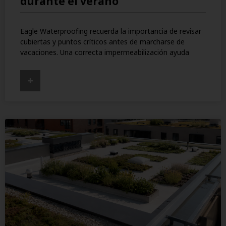
durante el verano
Eagle Waterproofing recuerda la importancia de revisar
cubiertas y puntos críticos antes de marcharse de
vacaciones. Una correcta impermeabilización ayuda
+