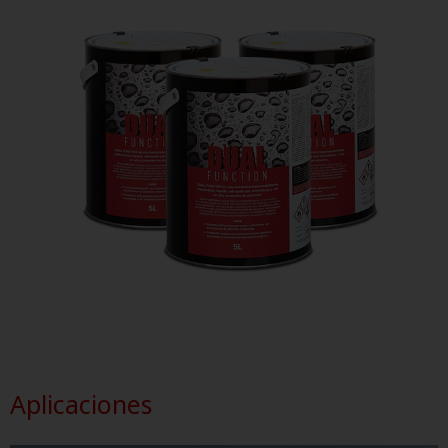
Aplicaciones