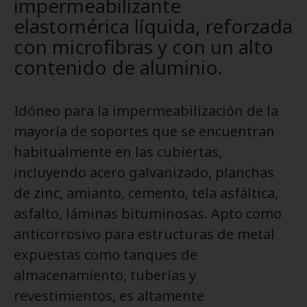
impermeabilizante
elastomérica líquida, reforzada
con microfibras y con un alto
contenido de aluminio.
Idóneo para la impermeabilización de la
mayoría de soportes que se encuentran
habitualmente en las cubiertas,
incluyendo acero galvanizado, planchas
de zinc, amianto, cemento, tela asfáltica,
asfalto, láminas bituminosas. Apto como
anticorrosivo para estructuras de metal
expuestas como tanques de
almacenamiento, tuberías y
revestimientos, es altamente