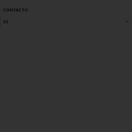
CONTACTO
ES