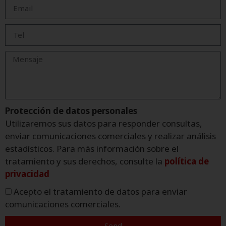
Protección de datos personales
Utilizaremos sus datos para responder consultas,
enviar comunicaciones comerciales y realizar análisis
estadísticos. Para más información sobre el
tratamiento y sus derechos, consulte la
política de
privacidad
Acepto el tratamiento de datos para enviar
comunicaciones comerciales.
Send