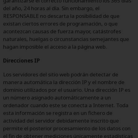
garantizarse el correcto funcionamiento los 365 días
del año, 24 horas al día. Sin embargo, el
RESPONSABLE no descarta la posibilidad de que
existan ciertos errores de programación, o que
acontezcan causas de fuerza mayor, catástrofes
naturales, huelgas o circunstancias semejantes que
hagan imposible el acceso a la página web.
Direcciones IP
Los servidores del sitio web podrán detectar de
manera automática la dirección IP y el nombre de
dominio utilizados por el usuario. Una dirección IP es
un número asignado automáticamente a un
ordenador cuando este se conecta a Internet. Toda
esta información se registra en un fichero de
actividad del servidor debidamente inscrito que
permite el posterior procesamiento de los datos con
el fin de obtener mediciones únicamente estadísticas