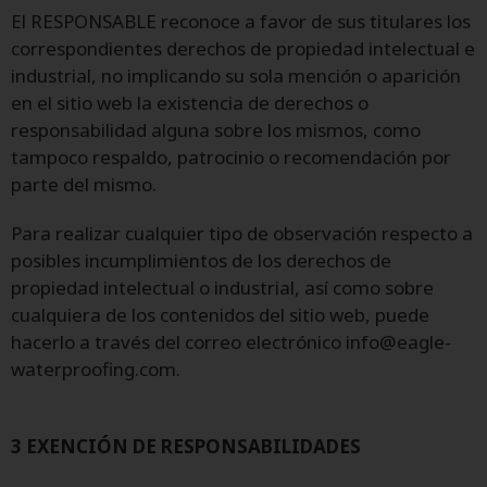
El RESPONSABLE reconoce a favor de sus titulares los
correspondientes derechos de propiedad intelectual e
industrial, no implicando su sola mención o aparición
en el sitio web la existencia de derechos o
responsabilidad alguna sobre los mismos, como
tampoco respaldo, patrocinio o recomendación por
parte del mismo.
Para realizar cualquier tipo de observación respecto a
posibles incumplimientos de los derechos de
propiedad intelectual o industrial, así como sobre
cualquiera de los contenidos del sitio web, puede
hacerlo a través del correo electrónico info@eagle-
waterproofing.com.
3 EXENCIÓN DE RESPONSABILIDADES