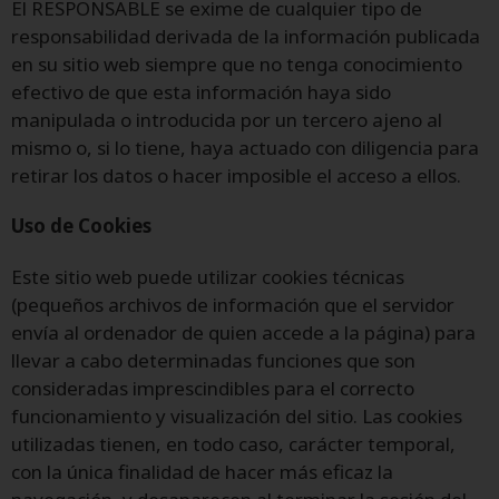
El RESPONSABLE se exime de cualquier tipo de
responsabilidad derivada de la información publicada
en su sitio web siempre que no tenga conocimiento
efectivo de que esta información haya sido
manipulada o introducida por un tercero ajeno al
mismo o, si lo tiene, haya actuado con diligencia para
retirar los datos o hacer imposible el acceso a ellos.
Uso de Cookies
Este sitio web puede utilizar cookies técnicas
(pequeños archivos de información que el servidor
envía al ordenador de quien accede a la página) para
llevar a cabo determinadas funciones que son
consideradas imprescindibles para el correcto
funcionamiento y visualización del sitio. Las cookies
utilizadas tienen, en todo caso, carácter temporal,
con la única finalidad de hacer más eficaz la