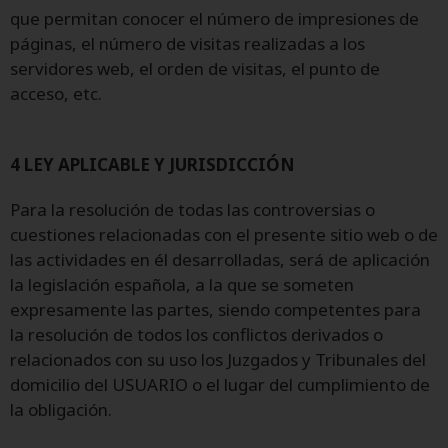
que permitan conocer el número de impresiones de
páginas, el número de visitas realizadas a los
servidores web, el orden de visitas, el punto de
acceso, etc.
4 LEY APLICABLE Y JURISDICCIÓN
Para la resolución de todas las controversias o
cuestiones relacionadas con el presente sitio web o de
las actividades en él desarrolladas, será de aplicación
la legislación española, a la que se someten
expresamente las partes, siendo competentes para
la resolución de todos los conflictos derivados o
relacionados con su uso los Juzgados y Tribunales del
domicilio del USUARIO o el lugar del cumplimiento de
la obligación.