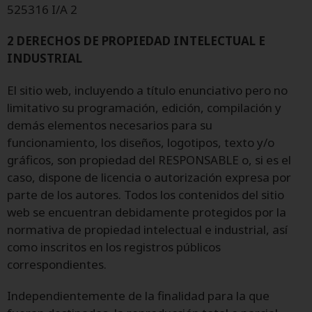
525316 I/A 2
2 DERECHOS DE PROPIEDAD INTELECTUAL E
INDUSTRIAL
El sitio web, incluyendo a título enunciativo pero no
limitativo su programación, edición, compilación y
demás elementos necesarios para su
funcionamiento, los diseños, logotipos, texto y/o
gráficos, son propiedad del RESPONSABLE o, si es el
caso, dispone de licencia o autorización expresa por
parte de los autores. Todos los contenidos del sitio
web se encuentran debidamente protegidos por la
normativa de propiedad intelectual e industrial, así
como inscritos en los registros públicos
correspondientes.
Independientemente de la finalidad para la que