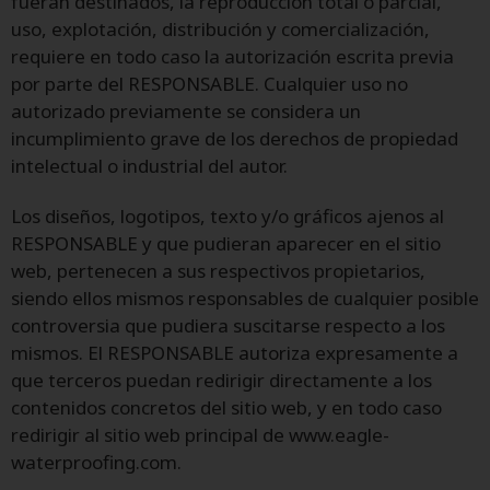
fueran destinados, la reproducción total o parcial,
uso, explotación, distribución y comercialización,
requiere en todo caso la autorización escrita previa
por parte del RESPONSABLE. Cualquier uso no
autorizado previamente se considera un
incumplimiento grave de los derechos de propiedad
intelectual o industrial del autor.
Los diseños, logotipos, texto y/o gráficos ajenos al
RESPONSABLE y que pudieran aparecer en el sitio
web, pertenecen a sus respectivos propietarios,
siendo ellos mismos responsables de cualquier posible
controversia que pudiera suscitarse respecto a los
mismos. El RESPONSABLE autoriza expresamente a
que terceros puedan redirigir directamente a los
contenidos concretos del sitio web, y en todo caso
redirigir al sitio web principal de www.eagle-
waterproofing.com.