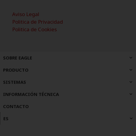
Aviso Legal
Politica de Privacidad
Politica de Cookies
SOBRE EAGLE
PRODUCTO
SISTEMAS
INFORMACIÓN TÉCNICA
CONTACTO
ES