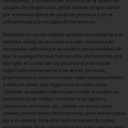
navegación, y desaparecen al terminar la sesión del
usuario. En ningún caso, estas cookies proporcionan
por sí mismas datos de carácter personal y no se
utilizarán para la recogida de los mismos.
Mediante el uso de cookies también es posible que el
servidor donde se encuentra la web reconozca el
navegador utilizado por el usuario con la finalidad de
que la navegación sea más sencilla, permitiendo, por
ejemplo, el acceso de los usuarios que se hayan
registrado previamente a las áreas, servicios,
promociones o concursos reservados exclusivamente
a ellos sin tener que registrarse en cada visita.
También se pueden utilizar para medir la audiencia,
parámetros de tráfico, controlar el progreso y
número de entradas, etc., siendo en estos casos
cookies prescindibles técnicamente, pero beneficiosas
para el usuario. Este sitio web no instalará
cookies
prescindibles sin el consentimiento previo del usuario.