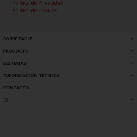
Politica de Privacidad
Politica de Cookies
SOBRE EAGLE
PRODUCTO
SISTEMAS
INFORMACIÓN TÉCNICA
CONTACTO
ES