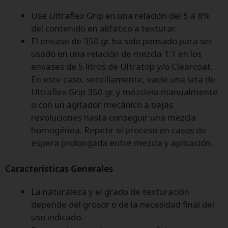
Use Ultraflex Grip en una relación del 5 a 8%
del contenido en alifático a texturar.
El envase de 350 gr. ha sido pensado para ser
usado en una relación de mezcla 1:1 en los
envases de 5 litros de Ultratop y/o Clearcoat.
En este caso, sencillamente, vacíe una lata de
Ultraflex Grip 350 gr. y mézclelo manualmente
o con un agitador mecánico a bajas
revoluciones hasta conseguir una mezcla
homogénea. Repetir el proceso en casos de
espera prolongada entre mezcla y aplicación.
Características Generales
La naturaleza y el grado de texturación
depende del grosor o de la necesidad final del
uso indicado.