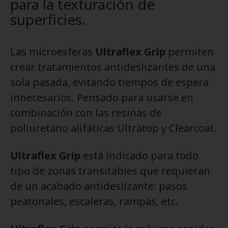
para la texturación de
superficies.
Las microesferas
Ultraflex Grip
permiten
crear tratamientos antideslizantes de una
sola pasada, evitando tiempos de espera
innecesarios. Pensado para usarse en
combinación con las resinas de
poliuretano alifáticas Ultratop y Clearcoat.
Ultraflex Grip
está indicado para todo
tipo de zonas transitables que requieran
de un acabado antideslizante: pasos
peatonales, escaleras, rampas, etc.