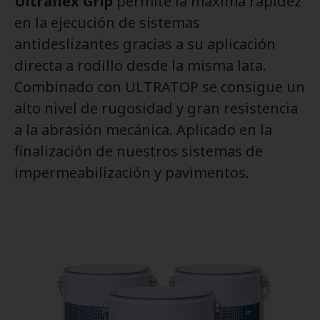
Ultraflex Grip
permite la máxima rapidez
en la ejecución de sistemas
antideslizantes gracias a su aplicación
directa a rodillo desde la misma lata.
Combinado con ULTRATOP se consigue un
alto nivel de rugosidad y gran resistencia
a la abrasión mecánica. Aplicado en la
finalización de nuestros sistemas de
impermeabilización y pavimentos.