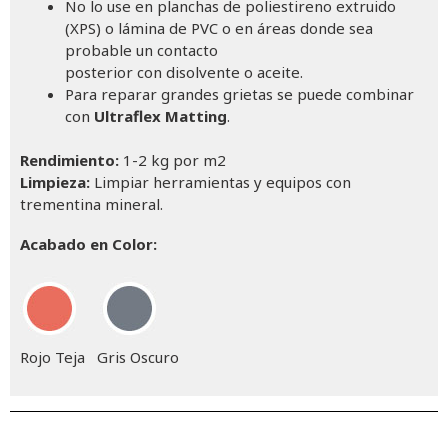
No lo use en planchas de poliestireno extruido
(XPS) o lámina de PVC o en áreas donde sea
probable un contacto
posterior con disolvente o aceite.
Para reparar grandes grietas se puede combinar
con
Ultraflex Matting
.
Rendimiento:
1-2 kg por m2
Limpieza:
Limpiar herramientas y equipos con
trementina mineral.
Acabado en Color:
Rojo Teja Gris Oscuro