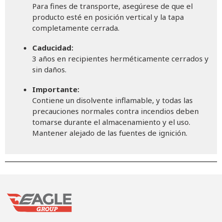
Para fines de transporte, asegúrese de que el
producto esté en posición vertical y la tapa
completamente cerrada.
Caducidad:
3 años en recipientes herméticamente cerrados y
sin daños.
Importante:
Contiene un disolvente inflamable, y todas las
precauciones normales contra incendios deben
tomarse durante el almacenamiento y el uso.
Mantener alejado de las fuentes de ignición.