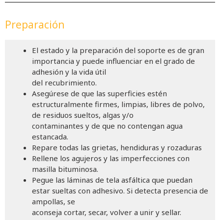
Preparación
El estado y la preparación del soporte es de gran
importancia y puede influenciar en el grado de
adhesión y la vida útil
del recubrimiento.
Asegúrese de que las superficies estén
estructuralmente firmes, limpias, libres de polvo,
de residuos sueltos, algas y/o
contaminantes y de que no contengan agua
estancada.
Repare todas las grietas, hendiduras y rozaduras
Rellene los agujeros y las imperfecciones con
masilla bituminosa.
Pegue las láminas de tela asfáltica que puedan
estar sueltas con adhesivo. Si detecta presencia de
ampollas, se
aconseja cortar, secar, volver a unir y sellar.