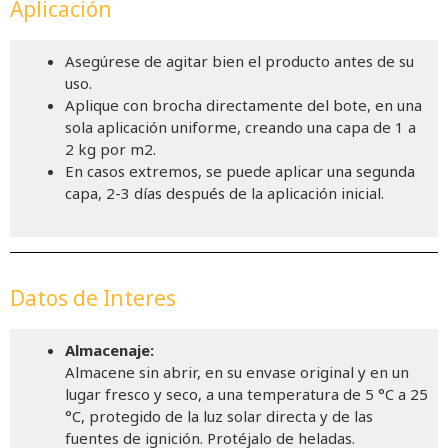
Aplicación
Asegúrese de agitar bien el producto antes de su
uso.
Aplique con brocha directamente del bote, en una
sola aplicación uniforme, creando una capa de 1 a
2 kg por m2.
En casos extremos, se puede aplicar una segunda
capa, 2-3 días después de la aplicación inicial.
Datos de Interes
Almacenaje:
Almacene sin abrir, en su envase original y en un
lugar fresco y seco, a una temperatura de 5 °C a 25
°C, protegido de la luz solar directa y de las
fuentes de ignición. Protéjalo de heladas.