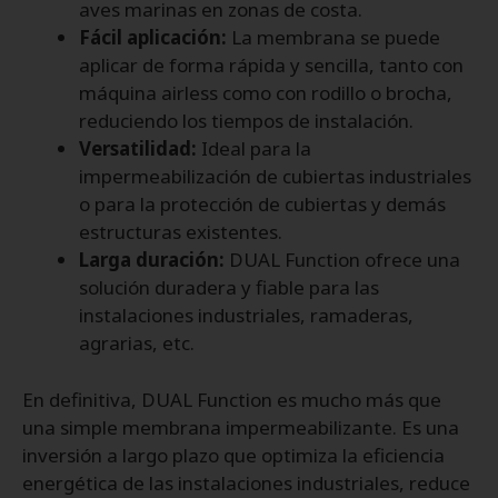
aves marinas en zonas de costa.
Fácil aplicación:
La membrana se puede
aplicar de forma rápida y sencilla, tanto con
máquina airless como con rodillo o brocha,
reduciendo los tiempos de instalación.
Versatilidad:
Ideal para la
impermeabilización de cubiertas industriales
o para la protección de cubiertas y demás
estructuras existentes.
Larga duración:
DUAL Function ofrece una
solución duradera y fiable para las
instalaciones industriales, ramaderas,
agrarias, etc.
En definitiva, DUAL Function es mucho más que
una simple membrana impermeabilizante. Es una
inversión a largo plazo que optimiza la eficiencia
energética de las instalaciones industriales, reduce