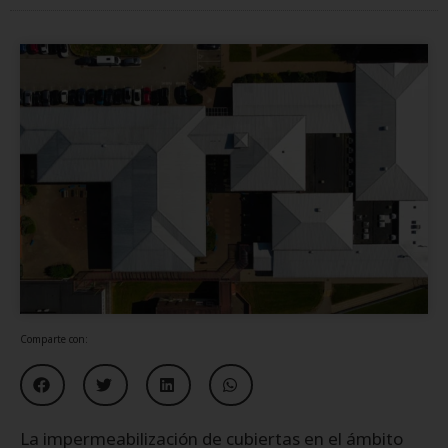
Comparte con:
La impermeabilización de cubiertas en el ámbito