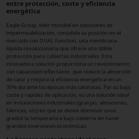
entre protección, coste y eficiencia
energética
Eagle Group, líder mundial en soluciones de
impermeabilización, consolida su posición en el
mercado con DUAL Function, una membrana
líquida revolucionaria que ofrece una doble
protección para cubiertas industriales. Esta
innovadora solución proporciona un revestimiento
con capacidad reflectante, que reduce la absorción
de calor y mejora la eficiencia energética en un
30% durante las épocas más calurosas. Por su bajo
coste y rapidez de aplicación, es una solución ideal
en instalaciones industriales (granjas, almacenes,
fábricas, etc) en que se desee disminuir unos
grados la temperatura bajo cubierta sin hacer
grandes inversiones económicas.