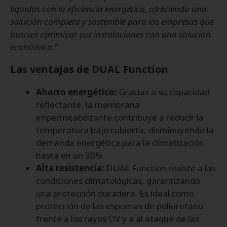
líquidas con la eficiencia energética, ofreciendo una
solución completa y sostenible para las empresas que
buscan optimizar sus instalaciones con una solución
económica.”
Las ventajas de DUAL Function
Ahorro energético:
Gracias a su capacidad
reflectante, la membrana
impermeabilizante contribuye a reducir la
temperatura bajo cubierta, disminuyendo la
demanda energética para la climatización
hasta en un 30%.
Alta resistencia:
DUAL Function resiste a las
condiciones climatológicas, garantizando
una protección duradera. Es ideal como
protección de las espumas de poliuretano
frente a los rayos UV y a al ataque de las