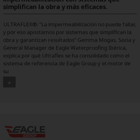
simplifican la obra y más eficaces.
ULTRAFLEX®: “La impermeabilización no puede fallar,
y por eso apostamos por sistemas que simplifican la
obra y garantizan resultados” Gemma Mogas, Socia y
General Manager de Eagle Waterproofing Ibérica,
explica por qué Ultraflex se ha consolidado como el
sistema de referencia de Eagle Group y el motor de
su
+