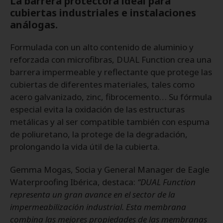
La barrera protectora ideal para
cubiertas industriales e instalaciones
análogas.
Formulada con un alto contenido de aluminio y
reforzada con microfibras, DUAL Function crea una
barrera impermeable y reflectante que protege las
cubiertas de diferentes materiales, tales como
acero galvanizado, zinc, fibrocemento… Su fórmula
especial evita la oxidación de las estructuras
metálicas y al ser compatible también con espuma
de poliuretano, la protege de la degradación,
prolongando la vida útil de la cubierta.
Gemma Mogas, Socia y General Manager de Eagle
Waterproofing Ibérica, destaca:
“DUAL Function
representa un gran avance en el sector de la
impermeabilización industrial. Esta membrana
combina las mejores propiedades de las membranas