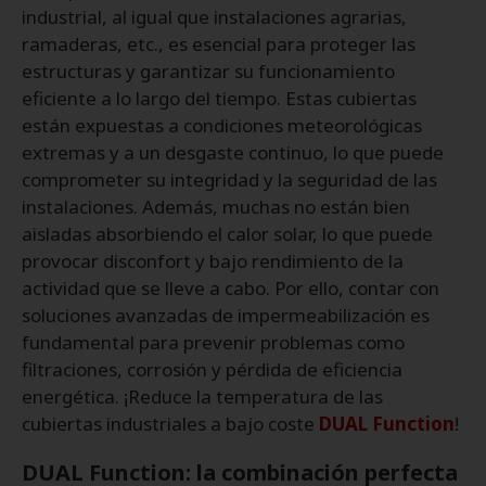
industrial, al igual que instalaciones agrarias,
ramaderas, etc., es esencial para proteger las
estructuras y garantizar su funcionamiento
eficiente a lo largo del tiempo. Estas cubiertas
están expuestas a condiciones meteorológicas
extremas y a un desgaste continuo, lo que puede
comprometer su integridad y la seguridad de las
instalaciones. Además, muchas no están bien
aisladas absorbiendo el calor solar, lo que puede
provocar disconfort y bajo rendimiento de la
actividad que se lleve a cabo. Por ello, contar con
soluciones avanzadas de impermeabilización es
fundamental para prevenir problemas como
filtraciones, corrosión y pérdida de eficiencia
energética. ¡Reduce la temperatura de las
cubiertas industriales a bajo coste
DUAL Function
!
DUAL Function: la combinación perfecta