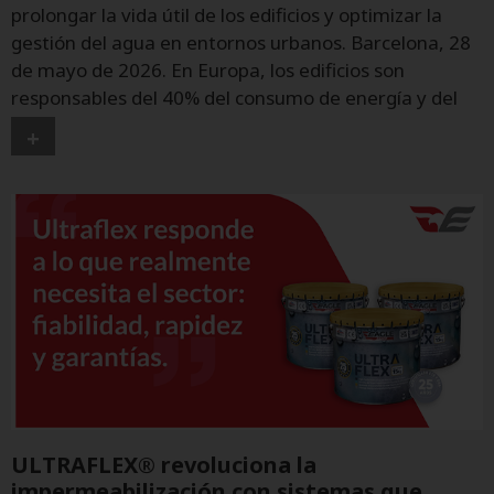
prolongar la vida útil de los edificios y optimizar la
gestión del agua en entornos urbanos. Barcelona, 28
de mayo de 2026. En Europa, los edificios son
responsables del 40% del consumo de energía y del
+
ULTRAFLEX® revoluciona la
impermeabilización con sistemas que