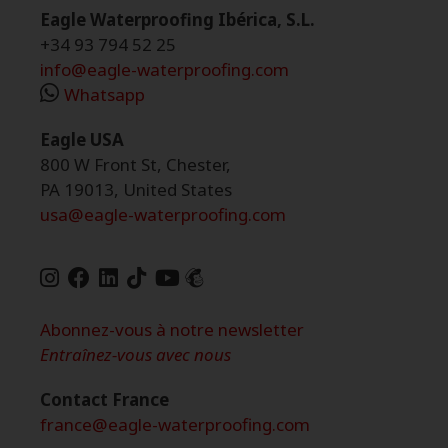
Eagle Waterproofing Ibérica, S.L.
+34 93 794 52 25
info@eagle-waterproofing.com
Whatsapp
Eagle USA
800 W Front St, Chester,
PA 19013, United States
usa@eagle-waterproofing.com
Abonnez-vous à notre newsletter
Entraînez-vous avec nous
Contact France
france@eagle-waterproofing.com