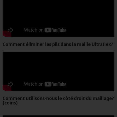
Comment éliminer les plis dans la maille Ultraflex?
Comment utilisons-nous le côté droit du maillage?
(coins)