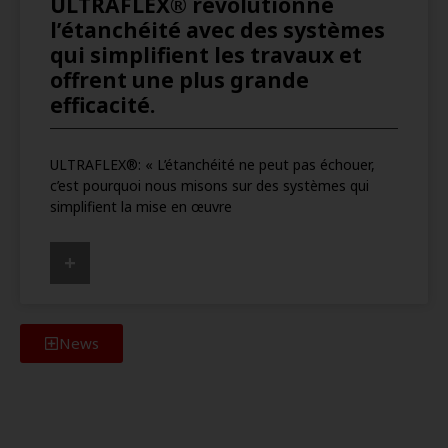
ULTRAFLEX® révolutionne
l’étanchéité avec des systèmes
qui simplifient les travaux et
offrent une plus grande
efficacité.
ULTRAFLEX®: « L’étanchéité ne peut pas échouer,
c’est pourquoi nous misons sur des systèmes qui
simplifient la mise en œuvre
+
News