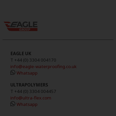
EAGLE UK
T +44 (0) 3304 004170
info@eagle-waterproofing.co.uk
Whatsapp
ULTRAPOLYMERS
T +44 (0) 3304 004457
info@ultra-flex.com
Whatsapp