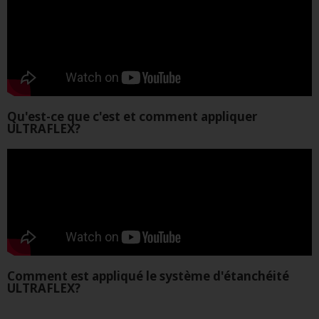
Qu'est-ce que c'est et comment appliquer
ULTRAFLEX?
Comment est appliqué le système d'étanchéité
ULTRAFLEX?