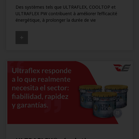
Des systèmes tels que ULTRAFLEX, COOLTOP et
ULTRAFLEX PW contribuent à améliorer l’efficacité
énergétique, à prolonger la durée de vie
+