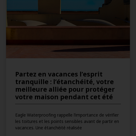
Partez en vacances l’esprit
tranquille : l’étanchéité, votre
meilleure alliée pour protéger
votre maison pendant cet été
Eagle Waterproofing rappelle l’importance de vérifier
les toitures et les points sensibles avant de partir en
vacances. Une étanchéité réalisée