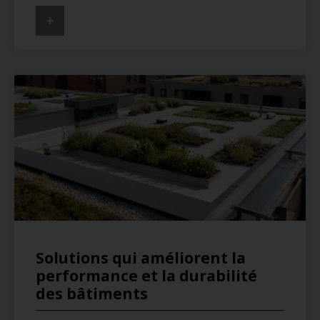
+
Solutions qui améliorent la
performance et la durabilité
des bâtiments