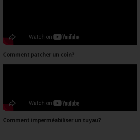
Comment patcher un coin?
Comment imperméabiliser un tuyau?