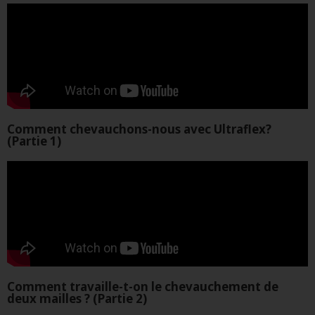
Comment chevauchons-nous avec Ultraflex?
(Partie 1)
Comment travaille-t-on le chevauchement de
deux mailles ? (Partie 2)