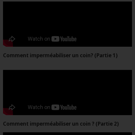
Comment imperméabiliser un coin? (Partie 1)
Comment imperméabiliser un coin ? (Partie 2)