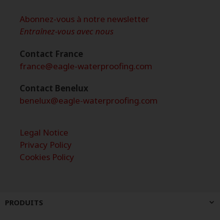
Abonnez-vous à notre newsletter
Entraînez-vous avec nous
Contact France
france@eagle-waterproofing.com
Contact Benelux
benelux@eagle-waterproofing.com
Legal Notice
Privacy Policy
Cookies Policy
PRODUITS