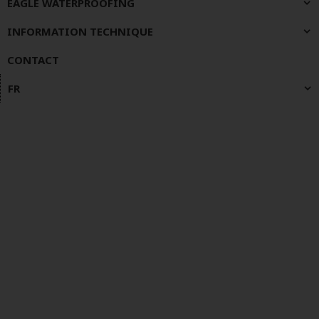
EAGLE WATERPROOFING
INFORMATION TECHNIQUE
CONTACT
FR