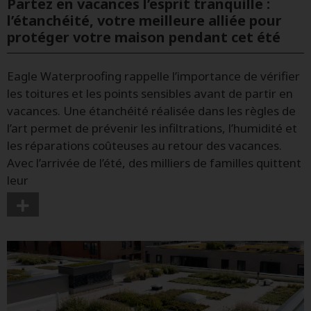
Partez en vacances l’esprit tranquille :
l’étanchéité, votre meilleure alliée pour
protéger votre maison pendant cet été
Eagle Waterproofing rappelle l’importance de vérifier
les toitures et les points sensibles avant de partir en
vacances. Une étanchéité réalisée dans les règles de
l’art permet de prévenir les infiltrations, l’humidité et
les réparations coûteuses au retour des vacances.
Avec l’arrivée de l’été, des milliers de familles quittent
leur