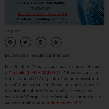
Partager avec:
Le compte à rebours commence !
Les 19, 20 et 21 mars, vous pourrez nous retrouver
à
#Rebuild
(
IFEMA MADRID
). 📍 Rendez-vous sur
notre stand 7G777 et profitez-en pour assister à
des démonstrations en direct sur l’application de
nos produits phares ! Vous voulez recevoir une
invitation ? Remplissez le formulaire sur notre site
web dès maintenant
et demandez-le👇🏻 !