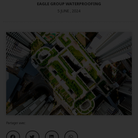
EAGLE GROUP WATERPROOFING
5 JUNE , 2024
Partager avec: