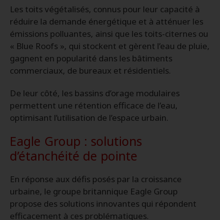
Les toits végétalisés, connus pour leur capacité à
réduire la demande énergétique et à atténuer les
émissions polluantes, ainsi que les toits-citernes ou
« Blue Roofs », qui stockent et gèrent l’eau de pluie,
gagnent en popularité dans les bâtiments
commerciaux, de bureaux et résidentiels.
De leur côté, les bassins d’orage modulaires
permettent une rétention efficace de l’eau,
optimisant l’utilisation de l’espace urbain.
Eagle Group : solutions
d’étanchéité de pointe
En réponse aux défis posés par la croissance
urbaine, le groupe britannique Eagle Group
propose des solutions innovantes qui répondent
efficacement à ces problématiques.