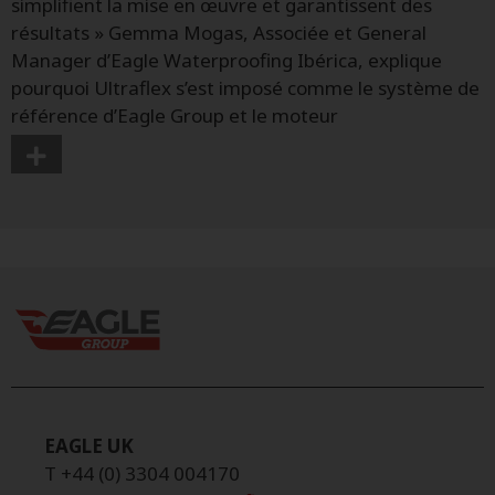
simplifient la mise en œuvre et garantissent des
résultats » Gemma Mogas, Associée et General
Manager d’Eagle Waterproofing Ibérica, explique
pourquoi Ultraflex s’est imposé comme le système de
référence d’Eagle Group et le moteur
EAGLE UK
T +44 (0) 3304 004170