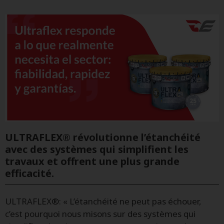
ULTRAFLEX® révolutionne l’étanchéité
avec des systèmes qui simplifient les
travaux et offrent une plus grande
efficacité.
ULTRAFLEX®: « L’étanchéité ne peut pas échouer,
c’est pourquoi nous misons sur des systèmes qui