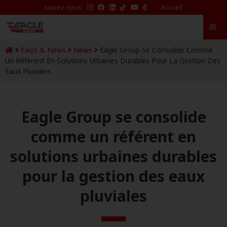
suivez nous:
Accueil
Faq’s & News
News
Eagle Group Se Consolide Comme
Un Référent En Solutions Urbaines Durables Pour La Gestion Des
Eaux Pluviales
Eagle Group se consolide
comme un référent en
solutions urbaines durables
pour la gestion des eaux
pluviales