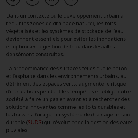
Dans un contexte où le développement urbain a
réduit les zones de drainage naturel, les toits
végétalisés et les systèmes de stockage de l’eau
deviennent essentiels pour éviter les inondations
et optimiser la gestion de l’eau dans les villes
densément construites.
La prédominance des surfaces telles que le béton
et l’asphalte dans les environnements urbains, au
détriment des espaces verts, augmente le risque
d’inondations pendant les tempêtes et oblige notre
société à faire un pas en avant et à rechercher des
solutions innovantes comme les toits durables et
les bassins d’orage, un système de drainage urbain
durable (
SUDS
) qui révolutionne la gestion des eaux
pluviales.