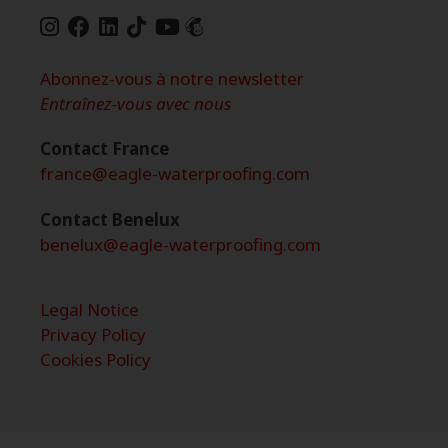
Abonnez-vous à notre newsletter
Entraînez-vous avec nous
Contact France
france@eagle-waterproofing.com
Contact Benelux
benelux@eagle-waterproofing.com
Legal Notice
Privacy Policy
Cookies Policy