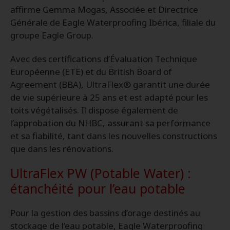
affirme Gemma Mogas, Associée et Directrice
Générale de Eagle Waterproofing Ibérica, filiale du
groupe Eagle Group.
Avec des certifications d’Évaluation Technique
Européenne (ETE) et du British Board of
Agreement (BBA), UltraFlex® garantit une durée
de vie supérieure à 25 ans et est adapté pour les
toits végétalisés. Il dispose également de
l’approbation du NHBC, assurant sa performance
et sa fiabilité, tant dans les nouvelles constructions
que dans les rénovations.
UltraFlex PW (Potable Water) :
étanchéité pour l’eau potable
Pour la gestion des bassins d’orage destinés au
stockage de l’eau potable, Eagle Waterproofing