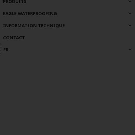
PRODUITS
EAGLE WATERPROOFING
INFORMATION TECHNIQUE
CONTACT
FR