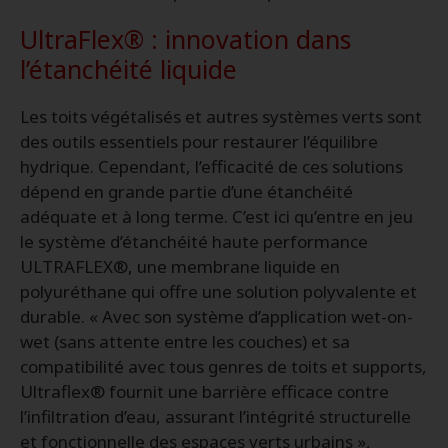
UltraFlex® : innovation dans
l’étanchéité liquide
Les toits végétalisés et autres systèmes verts sont
des outils essentiels pour restaurer l’équilibre
hydrique. Cependant, l’efficacité de ces solutions
dépend en grande partie d’une étanchéité
adéquate et à long terme. C’est ici qu’entre en jeu
le système d’étanchéité haute performance
ULTRAFLEX®, une membrane liquide en
polyuréthane qui offre une solution polyvalente et
durable. « Avec son système d’application wet-on-
wet (sans attente entre les couches) et sa
compatibilité avec tous genres de toits et supports,
Ultraflex® fournit une barrière efficace contre
l’infiltration d’eau, assurant l’intégrité structurelle
et fonctionnelle des espaces verts urbains »,