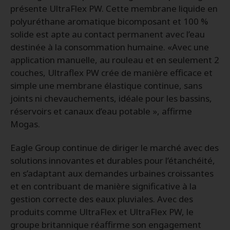
présente UltraFlex PW. Cette membrane liquide en
polyuréthane aromatique bicomposant et 100 %
solide est apte au contact permanent avec l’eau
destinée à la consommation humaine. «Avec une
application manuelle, au rouleau et en seulement 2
couches, Ultraflex PW crée de manière efficace et
simple une membrane élastique continue, sans
joints ni chevauchements, idéale pour les bassins,
réservoirs et canaux d’eau potable », affirme
Mogas.
Eagle Group continue de diriger le marché avec des
solutions innovantes et durables pour l’étanchéité,
en s’adaptant aux demandes urbaines croissantes
et en contribuant de manière significative à la
gestion correcte des eaux pluviales. Avec des
produits comme UltraFlex et UltraFlex PW, le
groupe britannique réaffirme son engagement