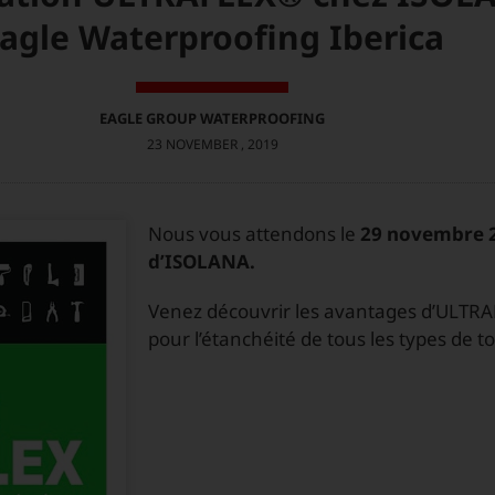
agle Waterproofing Iberica
EAGLE GROUP WATERPROOFING
23 NOVEMBER , 2019
Nous vous attendons le
29 novembre 20
d’ISOLANA.
Venez découvrir les avantages d’ULTR
pour l’étanchéité de tous les types de t