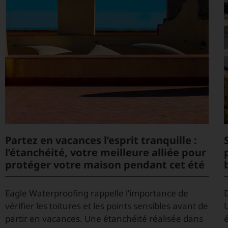
Partez en vacances l’esprit tranquille :
l’étanchéité, votre meilleure alliée pour
protéger votre maison pendant cet été
Eagle Waterproofing rappelle l’importance de
vérifier les toitures et les points sensibles avant de
partir en vacances. Une étanchéité réalisée dans