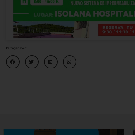
Partager avec: